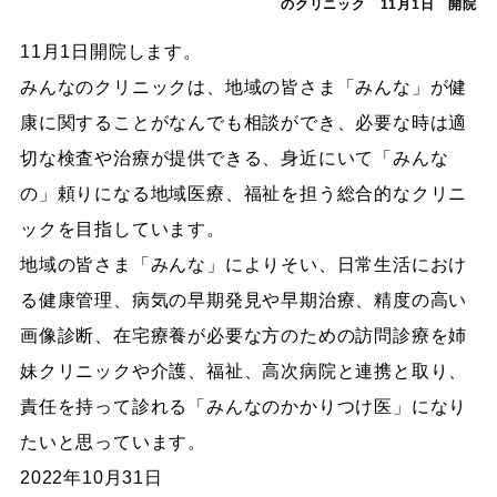
のクリニック 11月1日 開院
11月1日開院します。
みんなのクリニックは、地域の皆さま「みんな」が健
康に関することがなんでも相談ができ、必要な時は適
切な検査や治療が提供できる、身近にいて「みんな
の」頼りになる地域医療、福祉を担う総合的なクリニ
ックを目指しています。
地域の皆さま「みんな」によりそい、日常生活におけ
る健康管理、病気の早期発見や早期治療、精度の高い
画像診断、在宅療養が必要な方のための訪問診療を姉
妹クリニックや介護、福祉、高次病院と連携と取り、
責任を持って診れる「みんなのかかりつけ医」になり
たいと思っています。
2022年10月31日