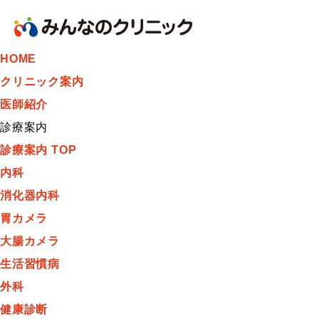
HOME
クリニック案内
医師紹介
診療案内
診療案内 TOP
内科
消化器内科
胃カメラ
大腸カメラ
生活習慣病
外科
健康診断