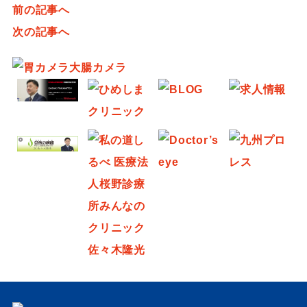
前の記事へ
次の記事へ