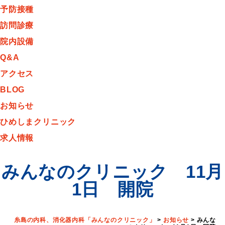
予防接種
訪問診療
院内設備
Q&A
アクセス
BLOG
お知らせ
ひめしまクリニック
求人情報
みんなのクリニック 11月
1日 開院
糸島の内科、消化器内科「みんなのクリニック」
>
お知らせ
>
みんな